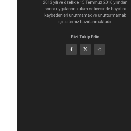
2013 yılı ve özellikle 15 Temmuz 2016 yılından
sonra uygulanan zulüm neticesinde hayatını
kaybedenleri unutmamak ve unutturmamak
için sitemiz hazırlanmaktadır.
Bizi Takip Edin