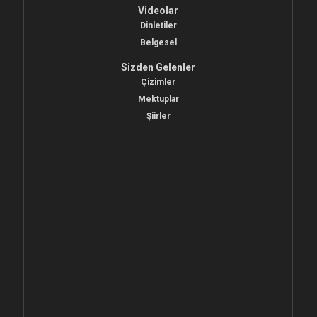
Videolar
Dinletiler
Belgesel
Sizden Gelenler
Çizimler
Mektuplar
Şiirler