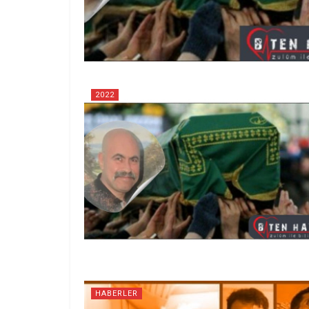
2022
HABERLER