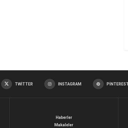
TWITTER
INSTAGRAM
PINTERES
Haberler
Makaleler