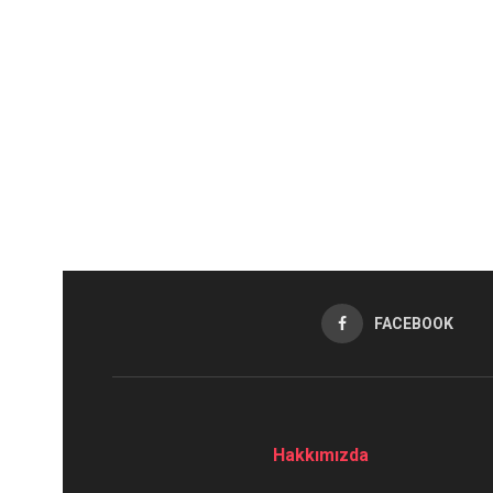
FACEBOOK
Hakkımızda