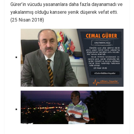
Gürer’in vücudu yasananlara daha fazla dayanamadı ve
yakalanmış olduğu kansere yenik düşerek vefat etti.
(25 Nisan 2018)