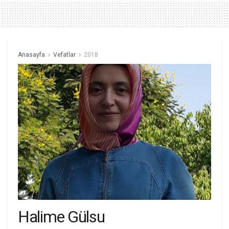
Anasayfa
Vefatlar
2018
Halime Gülsu