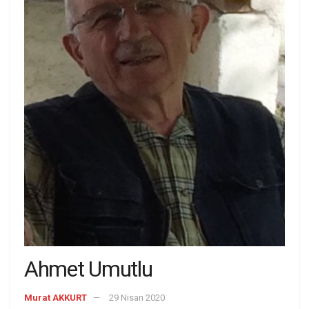
Ahmet Umutlu
Murat AKKURT
29 Nisan 2020