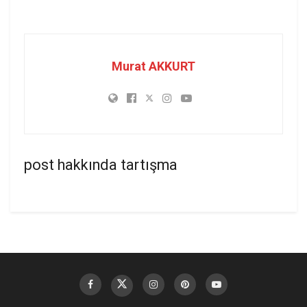
Murat AKKURT
post hakkında tartışma