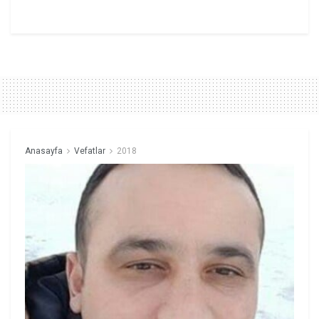
Anasayfa
Vefatlar
2018