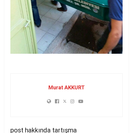
Murat AKKURT
post hakkında tartışma