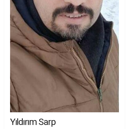
Yıldırım Sarp