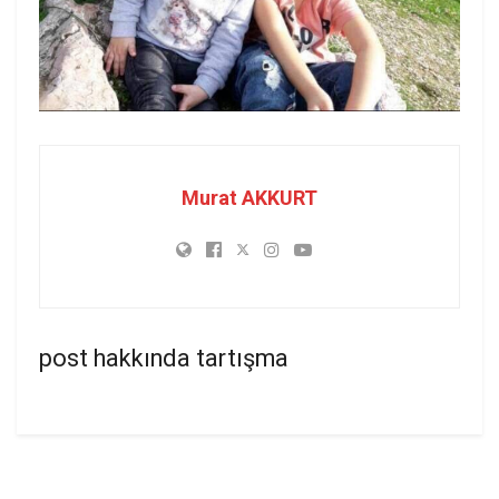
Murat AKKURT
post hakkında tartışma