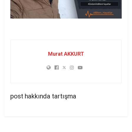
Murat AKKURT
post hakkında tartışma