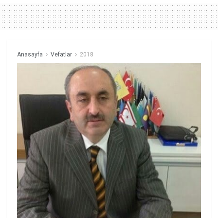
Anasayfa
Vefatlar
2018