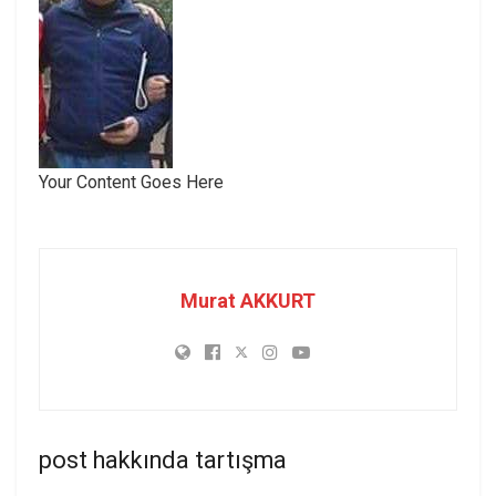
Your Content Goes Here
Murat AKKURT
post hakkında tartışma