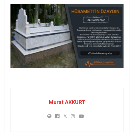
Murat AKKURT