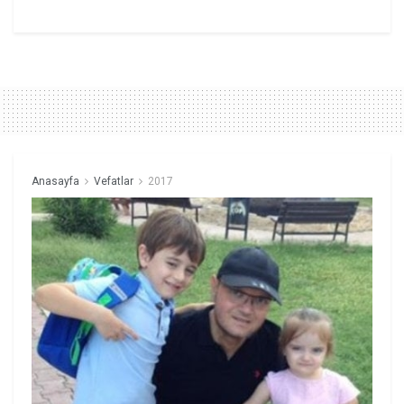
Anasayfa
Vefatlar
2017