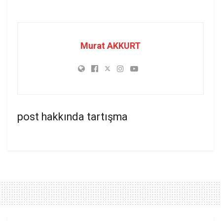
Murat AKKURT
post hakkında tartışma