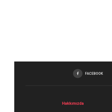
FACEBOOK
Hakkımızda