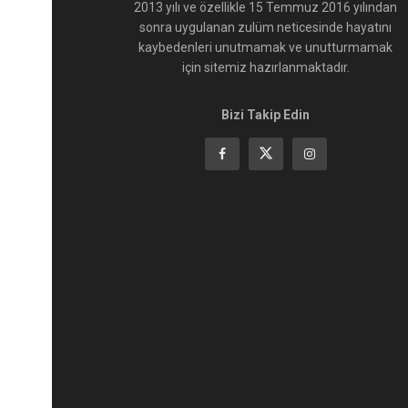
2013 yılı ve özellikle 15 Temmuz 2016 yılından
sonra uygulanan zulüm neticesinde hayatını
kaybedenleri unutmamak ve unutturmamak
için sitemiz hazırlanmaktadır.
Bizi Takip Edin