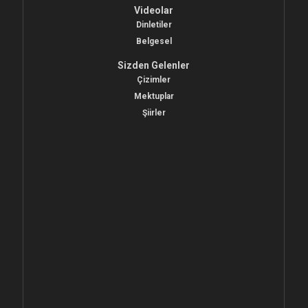
Videolar
Dinletiler
Belgesel
Sizden Gelenler
Çizimler
Mektuplar
Şiirler