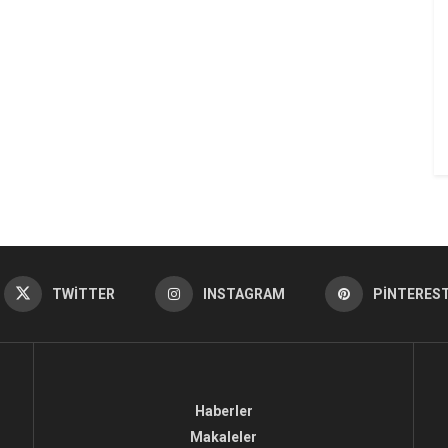
TWITTER
INSTAGRAM
PINTERES
Haberler
Makaleler