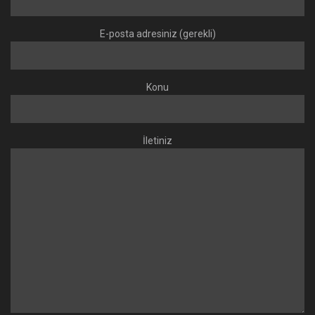
E-posta adresiniz (gerekli)
Konu
İletiniz