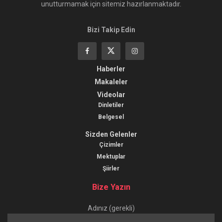
unutturmamak için sitemiz hazırlanmaktadır.
Bizi Takip Edin
Haberler
Makaleler
Videolar
Dinletiler
Belgesel
Sizden Gelenler
Çizimler
Mektuplar
Şiirler
Bize Yazın
Adınız (gerekli)