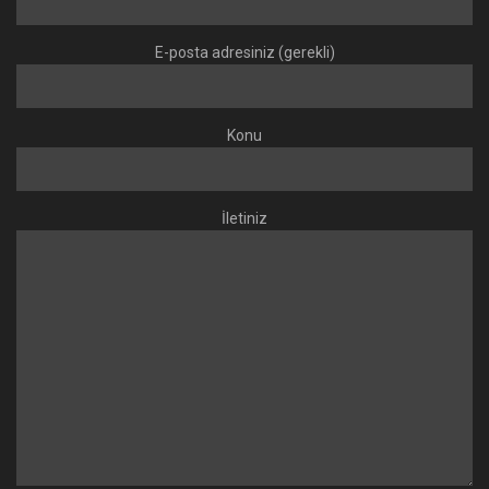
E-posta adresiniz (gerekli)
Konu
İletiniz