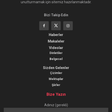
unutturmamak için sitemiz hazırlanmaktadır.
Bizi Takip Edin
Haberler
Makaleler
Videolar
Dinletiler
Belgesel
Sizden Gelenler
Çizimler
Mektuplar
Şiirler
Bize Yazın
Adınız (gerekli)