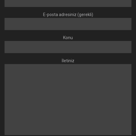
E-posta adresiniz (gerekli)
Konu
İletiniz