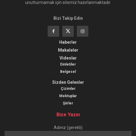
unutturmamak için sitemiz hazırlanmaktadır.
Bizi Takip Edin
Haberler
Makaleler
Videolar
Dinletiler
Belgesel
Sizden Gelenler
Çizimler
Mektuplar
Şiirler
Bize Yazın
Adınız (gerekli)