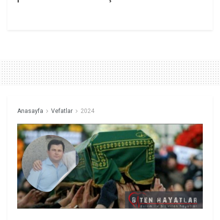
Anasayfa
Vefatlar
2024