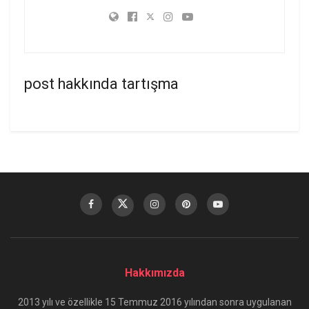
post hakkında tartışma
Hakkımızda
2013 yılı ve özellikle 15 Temmuz 2016 yılından sonra uygulanan