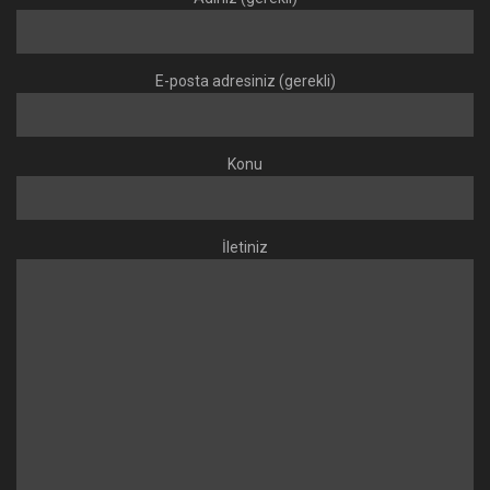
E-posta adresiniz (gerekli)
Konu
İletiniz