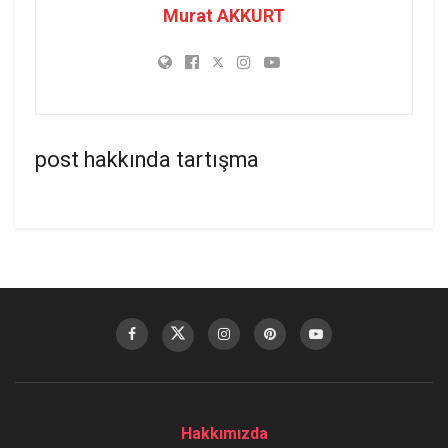
Murat AKKURT
post hakkında tartışma
Hakkımızda