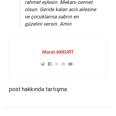
rahmet eylesin. Mekanı cennet
olsun. Geride kalan acılı ailesine
ve çocuklarına sabrın en
güzelini versin. Amin
Murat AKKURT
post hakkında tartışma