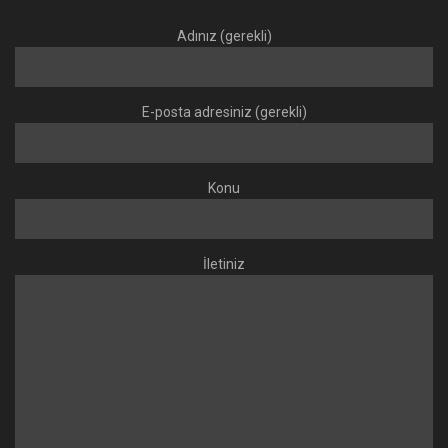
Adınız (gerekli)
E-posta adresiniz (gerekli)
Konu
İletiniz