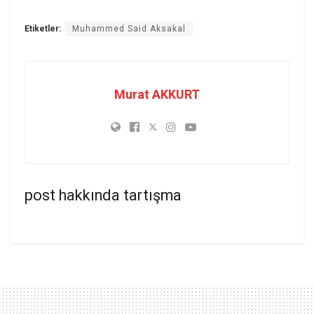
Etiketler:
Muhammed Said Aksakal
Murat AKKURT
post hakkında tartışma