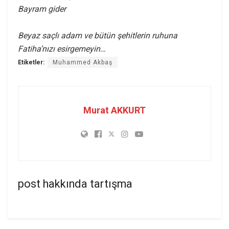
Bayram gider
Beyaz saçlı adam ve bütün şehitlerin ruhuna
Fatiha’nızı esirgemeyin…
Etiketler:
Muhammed Akbaş
Murat AKKURT
post hakkında tartışma