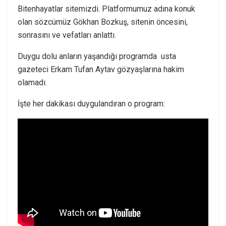
Bitenhayatlar sitemizdi. Platformumuz adına konuk
olan sözcümüz Gökhan Bozkuş, sitenin öncesini,
sonrasını ve vefatları anlattı.
Duygu dolu anların yaşandığı programda usta
gazeteci Erkam Tufan Aytav gözyaşlarına hakim
olamadı.
İşte her dakikası duygulandıran o program: