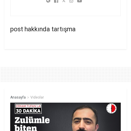
post hakkında tartışma
Anasayfa
Videolar