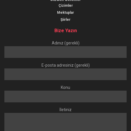
Çizimler
Mektuplar
Şiirler
Bize Yazın
Adınız (gerekli)
E-posta adresiniz (gerekli)
Konu
İletiniz