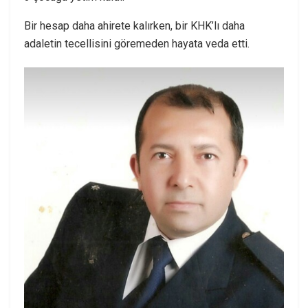
Bir hesap daha ahirete kalırken, bir KHK’lı daha
adaletin tecellisini göremeden hayata veda etti.