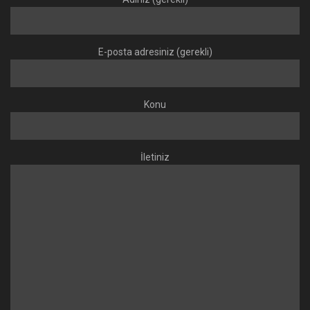
E-posta adresiniz (gerekli)
Konu
İletiniz