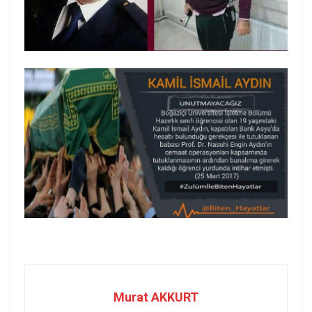
Murat AKKURT