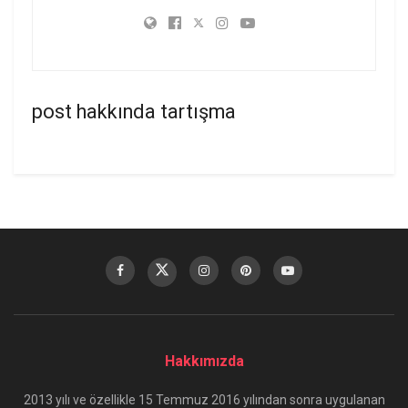
post hakkında tartışma
Hakkımızda
2013 yılı ve özellikle 15 Temmuz 2016 yılından sonra uygulanan