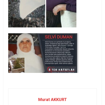
Murat AKKURT