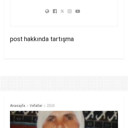
post hakkında tartışma
Anasayfa
Vefatlar
2020