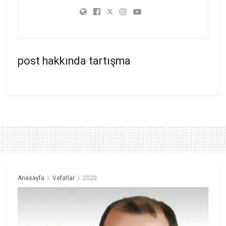
post hakkında tartışma
Anasayfa
Vefatlar
2020