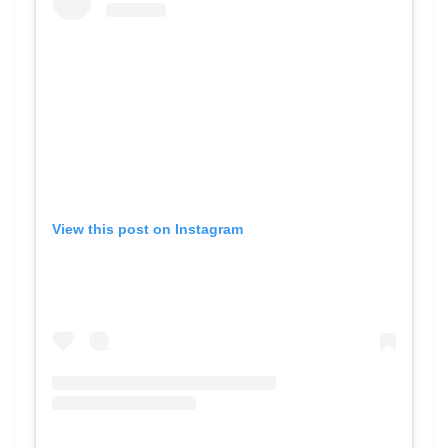
View this post on Instagram