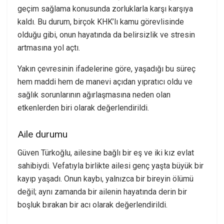
geçim sağlama konusunda zorluklarla karşı karşıya
kaldı. Bu durum, birçok KHK’lı kamu görevlisinde
olduğu gibi, onun hayatında da belirsizlik ve stresin
artmasına yol açtı.
Yakın çevresinin ifadelerine göre, yaşadığı bu süreç
hem maddi hem de manevi açıdan yıpratıcı oldu ve
sağlık sorunlarının ağırlaşmasına neden olan
etkenlerden biri olarak değerlendirildi.
Aile durumu
Güven Türkoğlu, ailesine bağlı bir eş ve iki kız evlat
sahibiydi. Vefatıyla birlikte ailesi genç yaşta büyük bir
kayıp yaşadı. Onun kaybı, yalnızca bir bireyin ölümü
değil; aynı zamanda bir ailenin hayatında derin bir
boşluk bırakan bir acı olarak değerlendirildi.