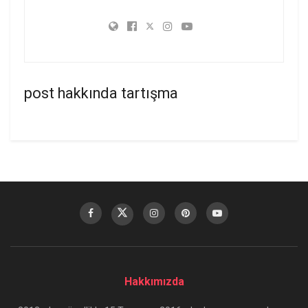
post hakkında tartışma
Hakkımızda