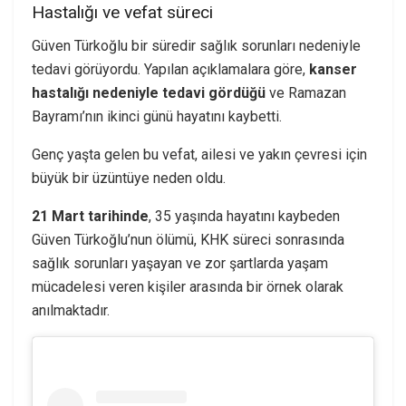
Hastalığı ve vefat süreci
Güven Türkoğlu bir süredir sağlık sorunları nedeniyle
tedavi görüyordu. Yapılan açıklamalara göre,
kanser
hastalığı nedeniyle tedavi gördüğü
ve Ramazan
Bayramı’nın ikinci günü hayatını kaybetti.
Genç yaşta gelen bu vefat, ailesi ve yakın çevresi için
büyük bir üzüntüye neden oldu.
21 Mart tarihinde
, 35 yaşında hayatını kaybeden
Güven Türkoğlu’nun ölümü, KHK süreci sonrasında
sağlık sorunları yaşayan ve zor şartlarda yaşam
mücadelesi veren kişiler arasında bir örnek olarak
anılmaktadır.