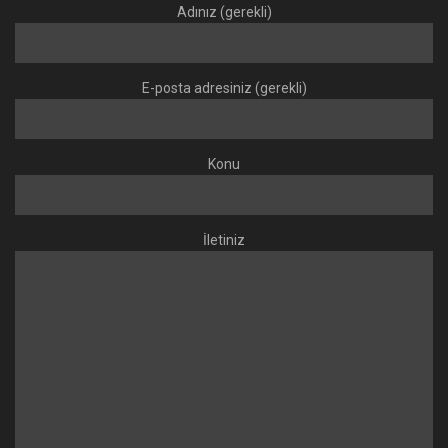
Adınız (gerekli)
E-posta adresiniz (gerekli)
Konu
İletiniz