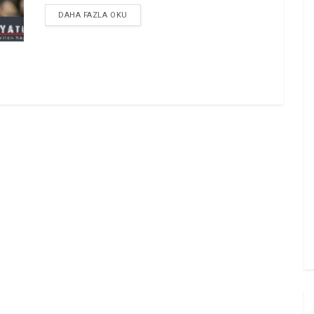
DETAILS
DAHA FAZLA OKU