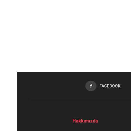
FACEBOOK
Hakkımızda