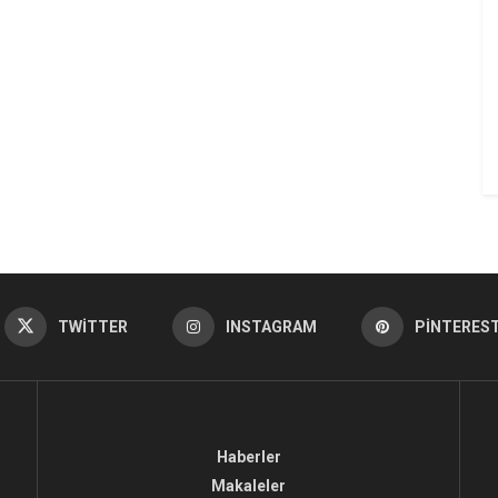
TWITTER
INSTAGRAM
PINTERES
Haberler
Makaleler