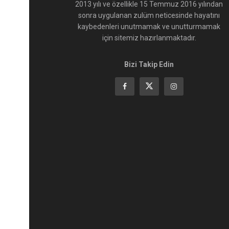
2013 yılı ve özellikle 15 Temmuz 2016 yılından
sonra uygulanan zulüm neticesinde hayatını
kaybedenleri unutmamak ve unutturmamak
için sitemiz hazırlanmaktadır.
Bizi Takip Edin