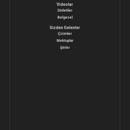
Videolar
Dinletiler
Belgesel
Sizden Gelenler
Çizimler
Mektuplar
Şiirler