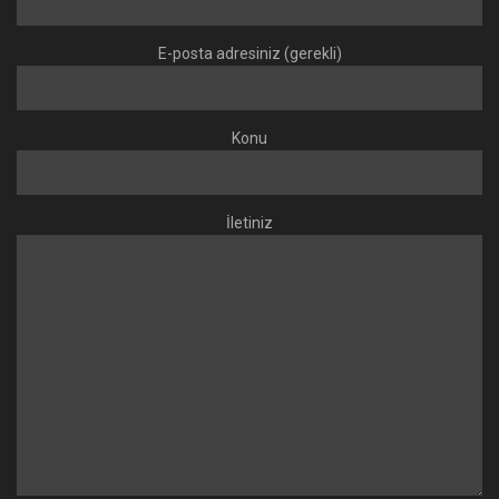
E-posta adresiniz (gerekli)
Konu
İletiniz