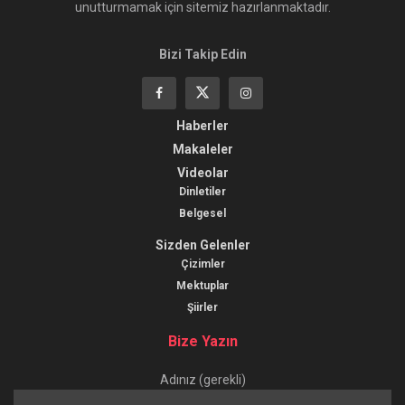
unutturmamak için sitemiz hazırlanmaktadır.
Bizi Takip Edin
Haberler
Makaleler
Videolar
Dinletiler
Belgesel
Sizden Gelenler
Çizimler
Mektuplar
Şiirler
Bize Yazın
Adınız (gerekli)