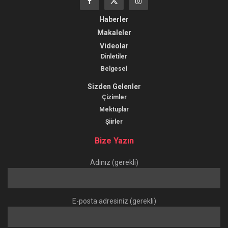
Haberler
Makaleler
Videolar
Dinletiler
Belgesel
Sizden Gelenler
Çizimler
Mektuplar
Şiirler
Bize Yazın
Adınız (gerekli)
E-posta adresiniz (gerekli)