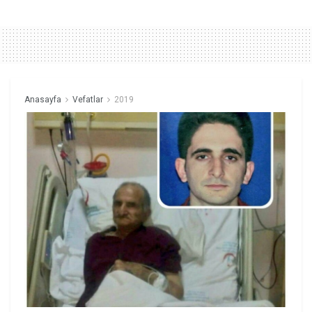
Anasayfa
Vefatlar
2019