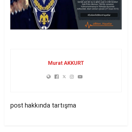
Murat AKKURT
post hakkında tartışma