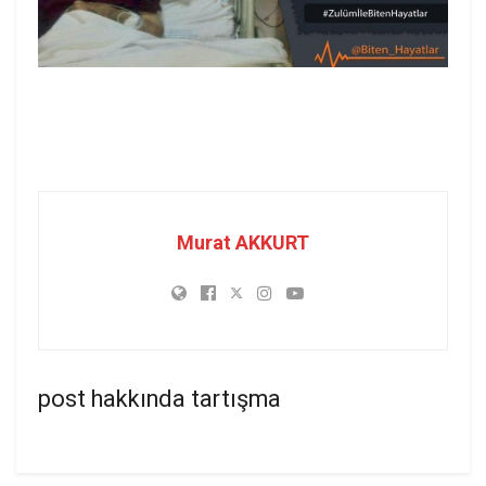
Murat AKKURT
post hakkında tartışma