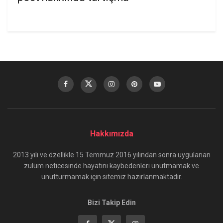
Hakkımızda
2013 yılı ve özellikle 15 Temmuz 2016 yılından sonra uygulanan
zulüm neticesinde hayatını kaybedenleri unutmamak ve
unutturmamak için sitemiz hazırlanmaktadır.
Bizi Takip Edin